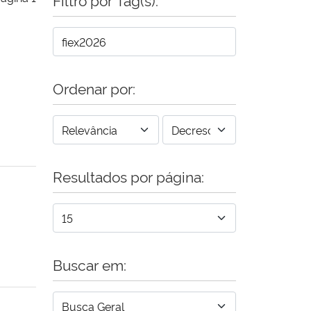
Ordenar por:
Resultados por página:
Buscar em: