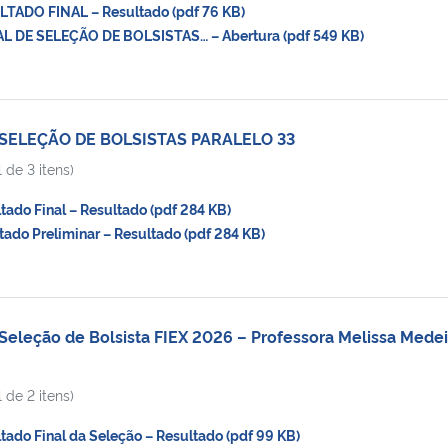
ADO FINAL – Resultado (pdf 76 KB)
 DE SELEÇÃO DE BOLSISTAS… – Abertura (pdf 549 KB)
 SELEÇÃO DE BOLSISTAS PARALELO 33
 de 3 itens)
do Final – Resultado (pdf 284 KB)
do Preliminar – Resultado (pdf 284 KB)
Seleção de Bolsista FIEX 2026 – Professora Melissa Medei
 de 2 itens)
do Final da Seleção – Resultado (pdf 99 KB)