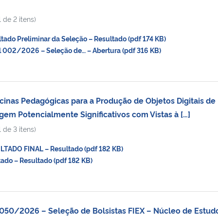
 de 2 itens)
do Preliminar da Seleção – Resultado (pdf 174 KB)
 002/2026 – Seleção de… – Abertura (pdf 316 KB)
cinas Pedagógicas para a Produção de Objetos Digitais de
gem Potencialmente Significativos com Vistas à […]
 de 3 itens)
ADO FINAL – Resultado (pdf 182 KB)
do – Resultado (pdf 182 KB)
050/2026 – Seleção de Bolsistas FIEX – Núcleo de Estud