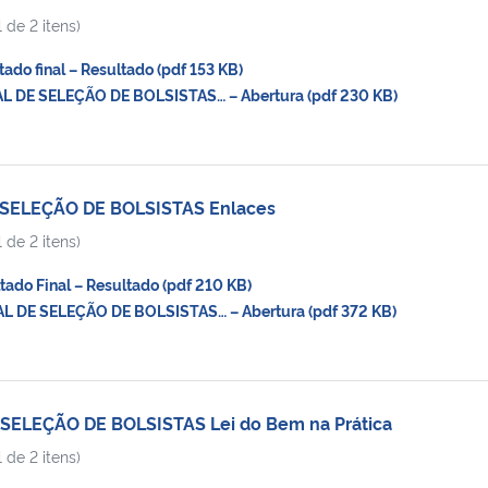
 de 2 itens)
do final – Resultado (pdf 153 KB)
 DE SELEÇÃO DE BOLSISTAS… – Abertura (pdf 230 KB)
 SELEÇÃO DE BOLSISTAS Enlaces
 de 2 itens)
do Final – Resultado (pdf 210 KB)
 DE SELEÇÃO DE BOLSISTAS… – Abertura (pdf 372 KB)
SELEÇÃO DE BOLSISTAS Lei do Bem na Prática
 de 2 itens)