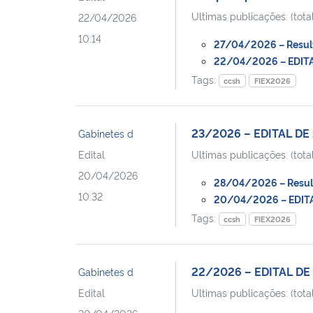
Ultimas publicações: (total
22/04/2026
10:14
27/04/2026 – Resulta
22/04/2026 – EDITAL
Tags:
ccsh
FIEX2026
23/2026 – EDITAL DE
Gabinetes d
Edital
Ultimas publicações: (total
20/04/2026
28/04/2026 – Resulta
10:32
20/04/2026 – EDITAL
Tags:
ccsh
FIEX2026
22/2026 – EDITAL DE 
Gabinetes d
Edital
Ultimas publicações: (total