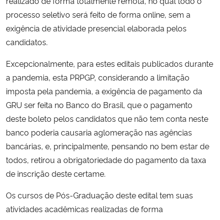
realizado de forma totalmente remota, no qual todo o
processo seletivo será feito de forma online, sem a
exigência de atividade presencial elaborada pelos
candidatos.
Excepcionalmente, para estes editais publicados durante
a pandemia, esta PRPGP, considerando a limitação
imposta pela pandemia, a exigência de pagamento da
GRU ser feita no Banco do Brasil, que o pagamento
deste boleto pelos candidatos que não tem conta neste
banco poderia causaria aglomeração nas agências
bancárias, e, principalmente, pensando no bem estar de
todos, retirou a obrigatoriedade do pagamento da taxa
de inscrição deste certame.
Os cursos de Pós-Graduação deste edital tem suas
atividades acadêmicas realizadas de forma