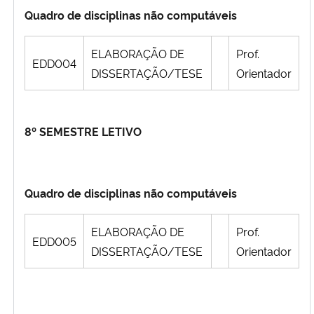
Quadro de disciplinas não computáveis
ELABORAÇÃO DE
Prof.
EDD004
DISSERTAÇÃO/TESE
Orientador
8º SEMESTRE LETIVO
Quadro de disciplinas não computáveis
ELABORAÇÃO DE
Prof.
EDD005
DISSERTAÇÃO/TESE
Orientador