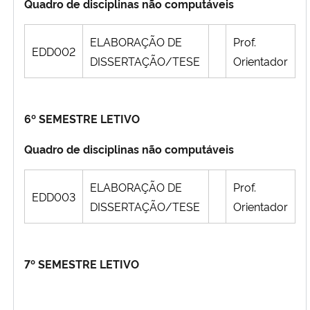
Quadro de disciplinas não computáveis
ELABORAÇÃO DE
Prof.
EDD002
DISSERTAÇÃO/TESE
Orientador
6º SEMESTRE LETIVO
Quadro de disciplinas não computáveis
ELABORAÇÃO DE
Prof.
EDD003
DISSERTAÇÃO/TESE
Orientador
7º SEMESTRE LETIVO