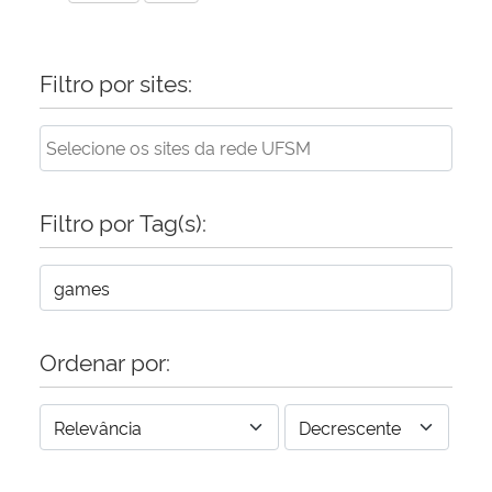
Filtro por sites:
Filtro por Tag(s):
Ordenar por: