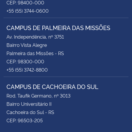
CEP: 98400-000
+55 (55) 3744-0600
CAMPUS DE PALMEIRA DAS MISSÕES
Av. Independência, nº 3751
Bairro Vista Alegre
Palmeira das Missões - RS
CEP: 98300-000
+55 (55) 3742-8800
CAMPUS DE CACHOEIRA DO SUL
Rod. Taufik Germano, nº 3013
Bairro Universitário II
Cachoeira do Sul - RS
CEP: 96503-205