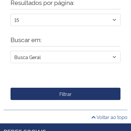
Resultados por página:
Buscar em:
Filtrar
Voltar ao topo