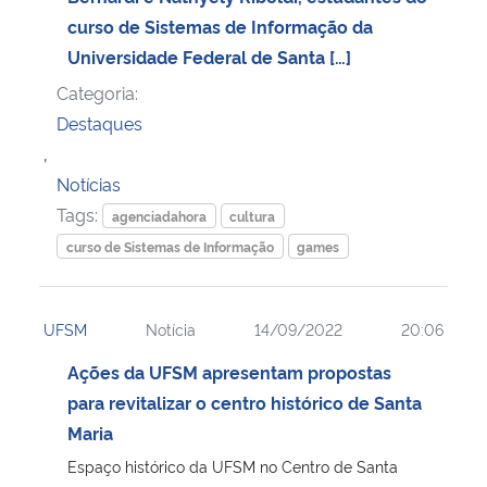
curso de Sistemas de Informação da
Universidade Federal de Santa […]
Categoria:
Destaques
,
Notícias
Tags:
agenciadahora
cultura
curso de Sistemas de Informação
games
UFSM
Notícia
14/09/2022
20:06
Ações da UFSM apresentam propostas
para revitalizar o centro histórico de Santa
Maria
Espaço histórico da UFSM no Centro de Santa