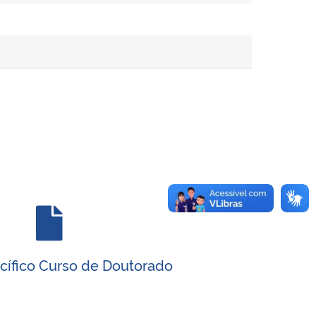
ecífico Curso de Doutorado