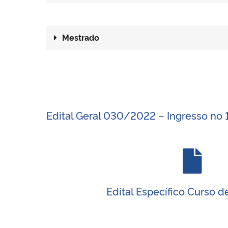
Mestrado
Edital Geral 030/2022 – Ingresso no 
Edital Específico Curso 